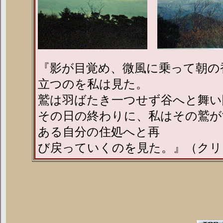
『影が目覚め、微風に乗って朝の
立つのを私は見た。
鷲は羽ばたき一つせず谷へと舞い
その日の終わりに、私はその鷲が
ある自分の住処へと再
び戻っていくのを見た。』（クリ