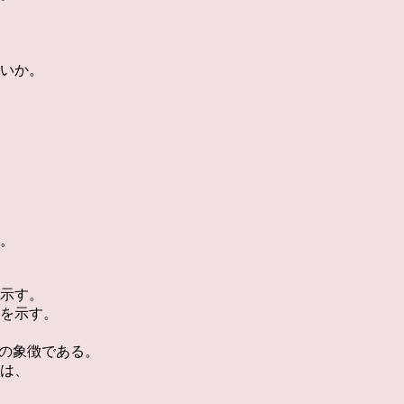
いか。
。
示す。
を示す。
”の象徴である。
は、